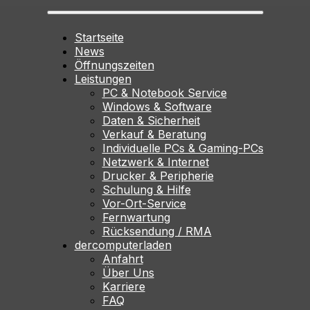
Startseite
News
Öffnungszeiten
Leistungen
PC & Notebook Service
Windows & Software
Daten & Sicherheit
Verkauf & Beratung
Individuelle PCs & Gaming-PCs
Netzwerk & Internet
Drucker & Peripherie
Schulung & Hilfe
Vor-Ort-Service
Fernwartung
Rücksendung / RMA
dercomputerladen
Anfahrt
Über Uns
Karriere
FAQ