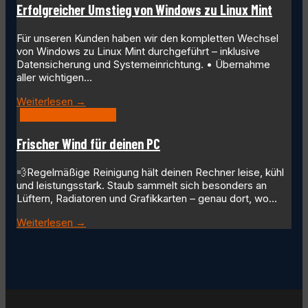
Erfolgreicher Umstieg von Windows zu Linux Mint
Für unseren Kunden haben wir den kompletten Wechsel
von Windows zu Linux Mint durchgeführt – inklusive
Datensicherung und Systemeinrichtung. • Übernahme
aller wichtigen…
Weiterlesen →
dercomputerladen
Frischer Wind für deinen PC
💨Regelmäßige Reinigung hält deinen Rechner leise, kühl
und leistungsstark. Staub sammelt sich besonders an
Lüftern, Radiatoren und Grafikkarten – genau dort, wo…
Weiterlesen →