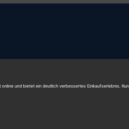
online und bietet ein deutlich verbessertes Einkaufserlebnis. Kun