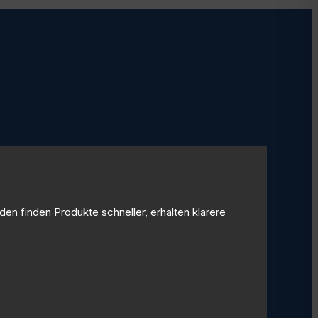
den finden Produkte schneller, erhalten klarere