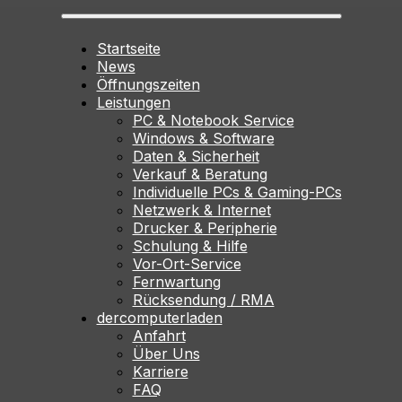
Startseite
News
Öffnungszeiten
Leistungen
PC & Notebook Service
Windows & Software
Daten & Sicherheit
Verkauf & Beratung
Individuelle PCs & Gaming-PCs
Netzwerk & Internet
Drucker & Peripherie
Schulung & Hilfe
Vor-Ort-Service
Fernwartung
Rücksendung / RMA
dercomputerladen
Anfahrt
Über Uns
Karriere
FAQ